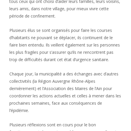
tous ceux qui ont choisi d’aider leurs familles, leurs voisins,
leurs amis, dans notre village, pour mieux vivre cette
période de confinement.
Plusieurs élus se sont organisés pour faire les courses
d’habitants ne pouvant se déplacer, ils continuent de le
faire bien entendu. Ils veillent également sur les personnes
les plus fragiles pour s’assurer qu’ils ne rencontrent pas
trop de difficultés durant cet état d’urgence sanitaire.
Chaque jour, la municipalité a des échanges avec d’autres
collectivités (la Région Auvergne Rhône-Alpes
dernièrement) et l’Association des Maires de l’Ain pour
coordonner les actions actuelles et celles à mener dans les
prochaines semaines, face aux conséquences de
l’épidémie.
Plusieurs réflexions sont en cours pour le bon