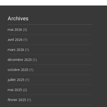
Archives
mai 2026
(3)
avril 2026
(1)
mars 2026
(1)
décembre 2025
(1)
octobre 2025
(1)
juillet 2025
(1)
mai 2025
(2)
février 2025
(1)