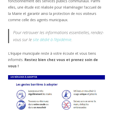
fonctionnement des services publics communaux. Parmi
elles, une étude est réalisée pour réaménager l’accueil de
la Mairie et garantir ainsi la protection de nos visiteurs
comme celle des agents municipaux.
Pour retrouver les informations essentielles, rendez-
vous sur le
site dédié à l’épidémie
.
L’équipe municipale reste à votre écoute et vous tiens
informés.
Restez bien chez vous et prenez soin de
vous !