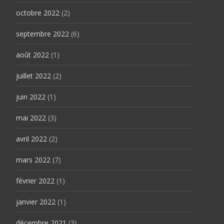
octobre 2022
(2)
septembre 2022
(6)
août 2022
(1)
juillet 2022
(2)
juin 2022
(1)
mai 2022
(3)
avril 2022
(2)
mars 2022
(7)
février 2022
(1)
janvier 2022
(1)
décembre 2021
(3)