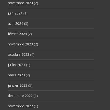
novembre 2024
(2)
juin 2024
(1)
avril 2024
(3)
février 2024
(2)
novembre 2023
(2)
octobre 2023
(4)
juillet 2023
(1)
mars 2023
(2)
janvier 2023
(5)
décembre 2022
(1)
novembre 2022
(1)