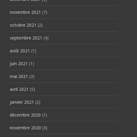
novembre 2021
(7)
octobre 2021
(2)
septembre 2021
(4)
août 2021
(1)
juin 2021
(1)
mai 2021
(3)
avril 2021
(5)
janvier 2021
(2)
décembre 2020
(1)
novembre 2020
(3)