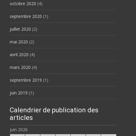
octobre 2020
(4)
septembre 2020
(1)
juillet 2020
(2)
mai 2020
(2)
avril 2020
(4)
mars 2020
(4)
septembre 2019
(1)
juin 2019
(1)
Calendrier de publication des
articles
juin 2026