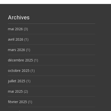
Archives
mai 2026
(3)
avril 2026
(1)
mars 2026
(1)
décembre 2025
(1)
octobre 2025
(1)
juillet 2025
(1)
mai 2025
(2)
février 2025
(1)