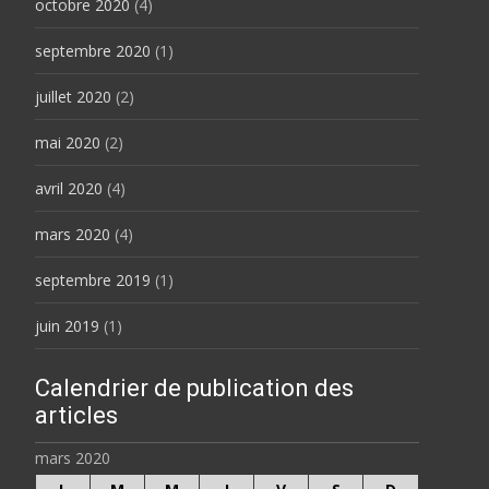
octobre 2020
(4)
septembre 2020
(1)
juillet 2020
(2)
mai 2020
(2)
avril 2020
(4)
mars 2020
(4)
septembre 2019
(1)
juin 2019
(1)
Calendrier de publication des
articles
mars 2020