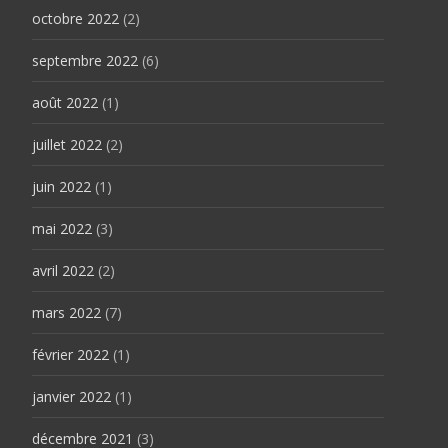
octobre 2022
(2)
septembre 2022
(6)
août 2022
(1)
juillet 2022
(2)
juin 2022
(1)
mai 2022
(3)
avril 2022
(2)
mars 2022
(7)
février 2022
(1)
janvier 2022
(1)
décembre 2021
(3)