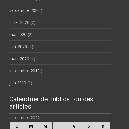
septembre 2020
(1)
juillet 2020
(2)
mai 2020
(2)
avril 2020
(4)
mars 2020
(4)
septembre 2019
(1)
juin 2019
(1)
Calendrier de publication des
articles
septembre 2022
L
M
M
J
V
S
D