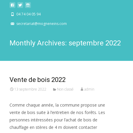
04 74 04 05 94
secretariat@mogneneins.com
Monthly Archives: septembre 2022
Vente de bois 2022
13 septembre 2022
Non classé
admin
Comme chaque année, la commune propose une
vente de bois suite à l’entretien de nos forêts. Les
personnes intéressées pour l’achat de bois de
chauffage en stères de 4 m doivent contacter