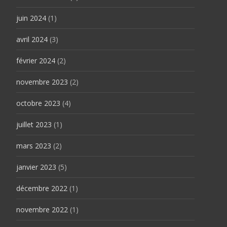
juin 2024
(1)
avril 2024
(3)
février 2024
(2)
novembre 2023
(2)
octobre 2023
(4)
juillet 2023
(1)
mars 2023
(2)
janvier 2023
(5)
décembre 2022
(1)
novembre 2022
(1)