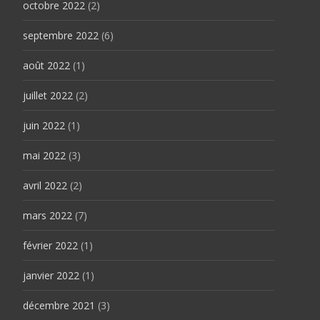
octobre 2022
(2)
septembre 2022
(6)
août 2022
(1)
juillet 2022
(2)
juin 2022
(1)
mai 2022
(3)
avril 2022
(2)
mars 2022
(7)
février 2022
(1)
janvier 2022
(1)
décembre 2021
(3)