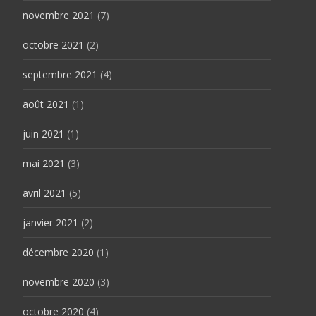
novembre 2021
(7)
octobre 2021
(2)
septembre 2021
(4)
août 2021
(1)
juin 2021
(1)
mai 2021
(3)
avril 2021
(5)
janvier 2021
(2)
décembre 2020
(1)
novembre 2020
(3)
octobre 2020
(4)