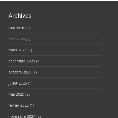
Archives
mai 2026
(3)
avril 2026
(1)
mars 2026
(1)
décembre 2025
(1)
octobre 2025
(1)
juillet 2025
(1)
mai 2025
(2)
février 2025
(1)
novembre 2024
(2)