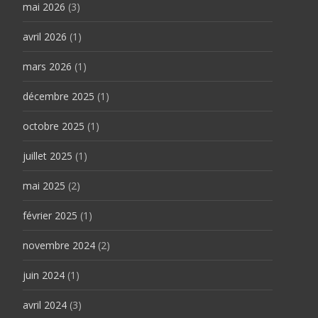
mai 2026
(3)
avril 2026
(1)
mars 2026
(1)
décembre 2025
(1)
octobre 2025
(1)
juillet 2025
(1)
mai 2025
(2)
février 2025
(1)
novembre 2024
(2)
juin 2024
(1)
avril 2024
(3)