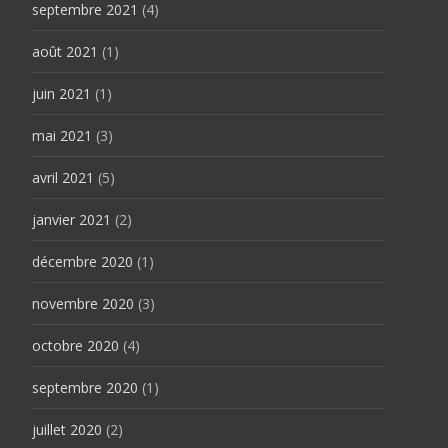
septembre 2021
(4)
août 2021
(1)
juin 2021
(1)
mai 2021
(3)
avril 2021
(5)
janvier 2021
(2)
décembre 2020
(1)
novembre 2020
(3)
octobre 2020
(4)
septembre 2020
(1)
juillet 2020
(2)