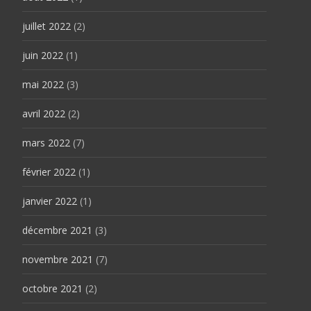
juillet 2022
(2)
juin 2022
(1)
mai 2022
(3)
avril 2022
(2)
mars 2022
(7)
février 2022
(1)
janvier 2022
(1)
décembre 2021
(3)
novembre 2021
(7)
octobre 2021
(2)