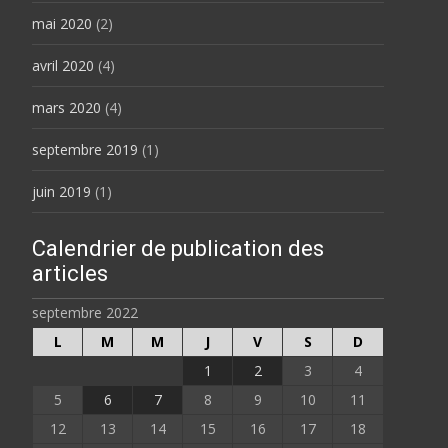
mai 2020
(2)
avril 2020
(4)
mars 2020
(4)
septembre 2019
(1)
juin 2019
(1)
Calendrier de publication des
articles
septembre 2022
L
M
M
J
V
S
D
1
2
3
4
5
6
7
8
9
10
11
12
13
14
15
16
17
18