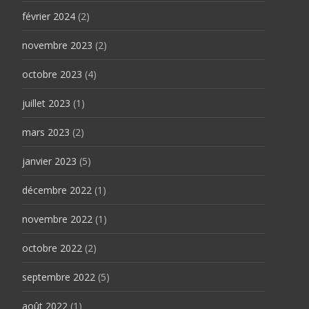
février 2024
(2)
novembre 2023
(2)
octobre 2023
(4)
juillet 2023
(1)
mars 2023
(2)
janvier 2023
(5)
décembre 2022
(1)
novembre 2022
(1)
octobre 2022
(2)
septembre 2022
(5)
août 2022
(1)