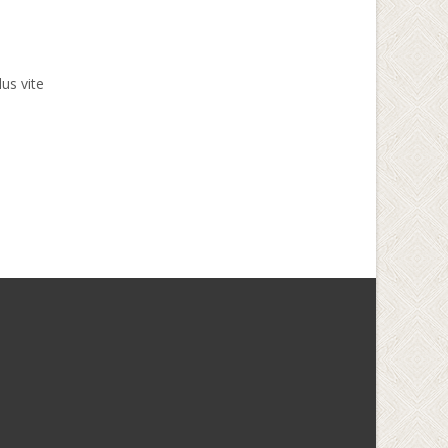
us vite