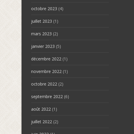
octobre 2023
(4)
juillet 2023
(1)
mars 2023
(2)
janvier 2023
(5)
décembre 2022
(1)
novembre 2022
(1)
octobre 2022
(2)
septembre 2022
(6)
août 2022
(1)
juillet 2022
(2)