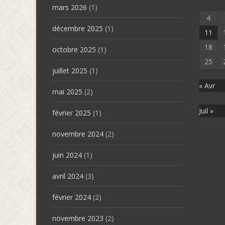
mars 2026
(1)
4
décembre 2025
(1)
11
18
octobre 2025
(1)
25
juillet 2025
(1)
« Avr
mai 2025
(2)
Juil »
février 2025
(1)
novembre 2024
(2)
juin 2024
(1)
avril 2024
(3)
février 2024
(2)
novembre 2023
(2)