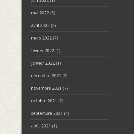
juin 2022
(1)
mai 2022
(3)
avril 2022
(2)
mars 2022
(7)
février 2022
(1)
janvier 2022
(1)
décembre 2021
(3)
novembre 2021
(7)
octobre 2021
(2)
septembre 2021
(4)
août 2021
(1)