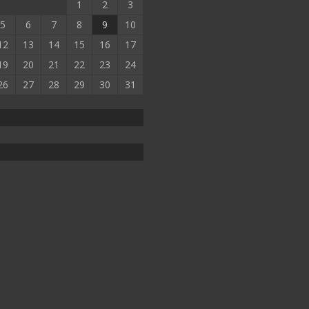
1
2
3
5
6
7
8
9
10
12
13
14
15
16
17
19
20
21
22
23
24
26
27
28
29
30
31