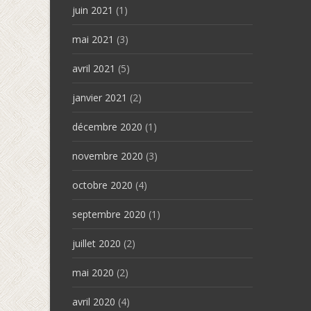
juin 2021
(1)
mai 2021
(3)
avril 2021
(5)
janvier 2021
(2)
décembre 2020
(1)
novembre 2020
(3)
octobre 2020
(4)
septembre 2020
(1)
juillet 2020
(2)
mai 2020
(2)
avril 2020
(4)