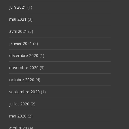
juin 2021
(1)
mai 2021
(3)
avril 2021
(5)
janvier 2021
(2)
décembre 2020
(1)
novembre 2020
(3)
octobre 2020
(4)
septembre 2020
(1)
juillet 2020
(2)
mai 2020
(2)
avril 2020
(4)