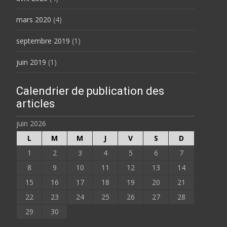
mars 2020
(4)
septembre 2019
(1)
juin 2019
(1)
Calendrier de publication des
articles
juin 2026
L
M
M
J
V
S
D
1
2
3
4
5
6
7
8
9
10
11
12
13
14
15
16
17
18
19
20
21
22
23
24
25
26
27
28
29
30