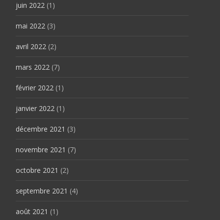
juin 2022
(1)
mai 2022
(3)
avril 2022
(2)
mars 2022
(7)
février 2022
(1)
janvier 2022
(1)
décembre 2021
(3)
novembre 2021
(7)
octobre 2021
(2)
septembre 2021
(4)
août 2021
(1)