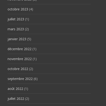
octobre 2023
(4)
juillet 2023
(1)
mars 2023
(2)
janvier 2023
(5)
décembre 2022
(1)
novembre 2022
(1)
octobre 2022
(2)
septembre 2022
(6)
août 2022
(1)
juillet 2022
(2)