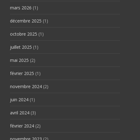
mars 2026
(1)
décembre 2025
(1)
octobre 2025
(1)
juillet 2025
(1)
mai 2025
(2)
février 2025
(1)
novembre 2024
(2)
juin 2024
(1)
avril 2024
(3)
février 2024
(2)
novembre 2023
(2)