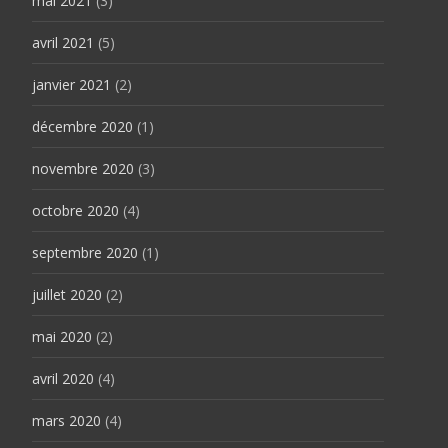
mai 2021
(3)
avril 2021
(5)
janvier 2021
(2)
décembre 2020
(1)
novembre 2020
(3)
octobre 2020
(4)
septembre 2020
(1)
juillet 2020
(2)
mai 2020
(2)
avril 2020
(4)
mars 2020
(4)