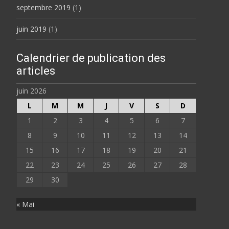
septembre 2019
(1)
juin 2019
(1)
Calendrier de publication des
articles
juin 2026
L
M
M
J
V
S
D
1
2
3
4
5
6
7
8
9
10
11
12
13
14
15
16
17
18
19
20
21
22
23
24
25
26
27
28
29
30
« Mai