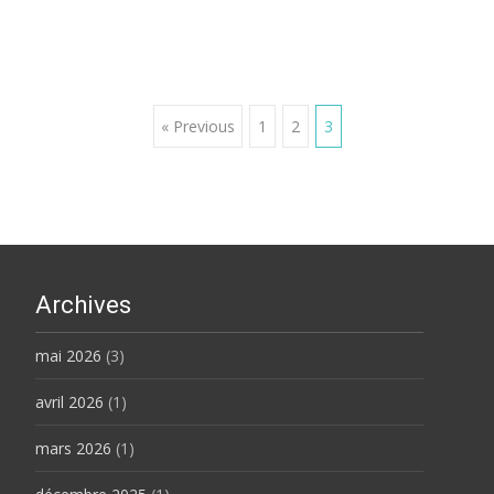
Posts
« Previous
1
2
3
navigation
Archives
mai 2026
(3)
avril 2026
(1)
mars 2026
(1)