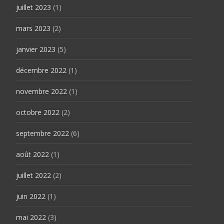
juillet 2023
(1)
mars 2023
(2)
janvier 2023
(5)
décembre 2022
(1)
novembre 2022
(1)
octobre 2022
(2)
septembre 2022
(6)
août 2022
(1)
juillet 2022
(2)
juin 2022
(1)
mai 2022
(3)