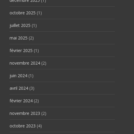
décembre 2025
(1)
octobre 2025
(1)
juillet 2025
(1)
mai 2025
(2)
février 2025
(1)
novembre 2024
(2)
juin 2024
(1)
avril 2024
(3)
février 2024
(2)
novembre 2023
(2)
octobre 2023
(4)