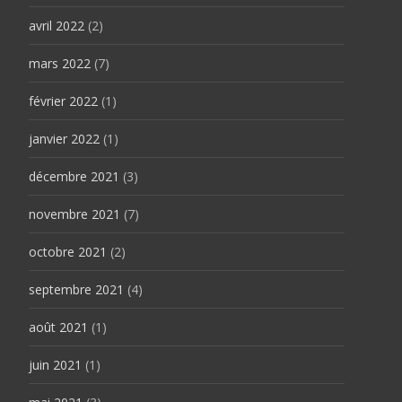
avril 2022
(2)
mars 2022
(7)
février 2022
(1)
janvier 2022
(1)
décembre 2021
(3)
novembre 2021
(7)
octobre 2021
(2)
septembre 2021
(4)
août 2021
(1)
juin 2021
(1)