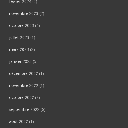
février 2024
(2)
novembre 2023
(2)
octobre 2023
(4)
juillet 2023
(1)
mars 2023
(2)
janvier 2023
(5)
décembre 2022
(1)
novembre 2022
(1)
octobre 2022
(2)
septembre 2022
(6)
août 2022
(1)