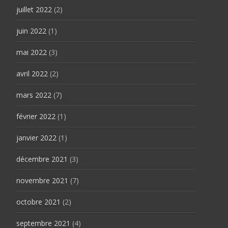
juillet 2022
(2)
juin 2022
(1)
mai 2022
(3)
avril 2022
(2)
mars 2022
(7)
février 2022
(1)
janvier 2022
(1)
décembre 2021
(3)
novembre 2021
(7)
octobre 2021
(2)
septembre 2021
(4)