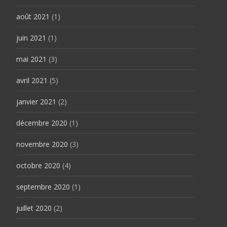
août 2021
(1)
juin 2021
(1)
mai 2021
(3)
avril 2021
(5)
janvier 2021
(2)
décembre 2020
(1)
novembre 2020
(3)
octobre 2020
(4)
septembre 2020
(1)
juillet 2020
(2)