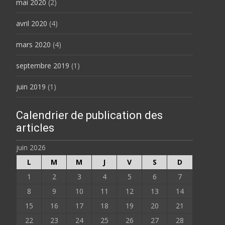
mai 2020
(2)
avril 2020
(4)
mars 2020
(4)
septembre 2019
(1)
juin 2019
(1)
Calendrier de publication des
articles
juin 2026
L
M
M
J
V
S
D
1
2
3
4
5
6
7
8
9
10
11
12
13
14
15
16
17
18
19
20
21
22
23
24
25
26
27
28