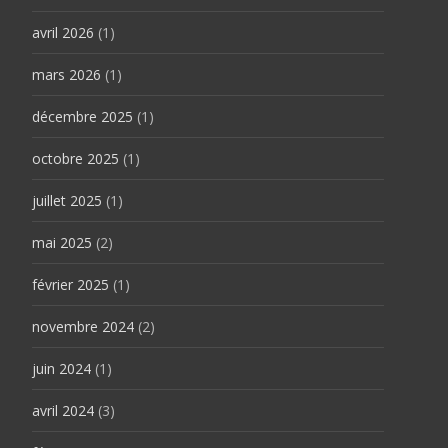
avril 2026
(1)
mars 2026
(1)
décembre 2025
(1)
octobre 2025
(1)
juillet 2025
(1)
mai 2025
(2)
février 2025
(1)
novembre 2024
(2)
juin 2024
(1)
avril 2024
(3)