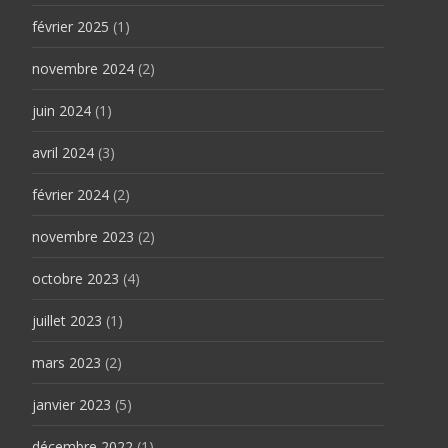
février 2025
(1)
novembre 2024
(2)
juin 2024
(1)
avril 2024
(3)
février 2024
(2)
novembre 2023
(2)
octobre 2023
(4)
juillet 2023
(1)
mars 2023
(2)
janvier 2023
(5)
décembre 2022
(1)