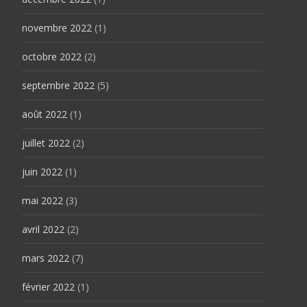
novembre 2022
(1)
octobre 2022
(2)
septembre 2022
(5)
août 2022
(1)
juillet 2022
(2)
juin 2022
(1)
mai 2022
(3)
avril 2022
(2)
mars 2022
(7)
février 2022
(1)