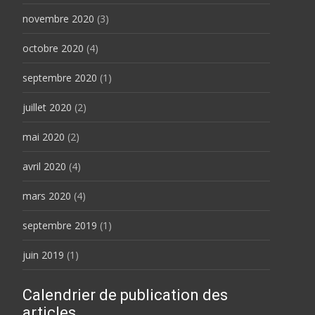
novembre 2020
(3)
octobre 2020
(4)
septembre 2020
(1)
juillet 2020
(2)
mai 2020
(2)
avril 2020
(4)
mars 2020
(4)
septembre 2019
(1)
juin 2019
(1)
Calendrier de publication des
articles