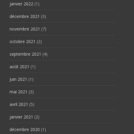
janvier 2022
(1)
décembre 2021
(3)
novembre 2021
(7)
octobre 2021
(2)
septembre 2021
(4)
août 2021
(1)
juin 2021
(1)
mai 2021
(3)
avril 2021
(5)
janvier 2021
(2)
décembre 2020
(1)