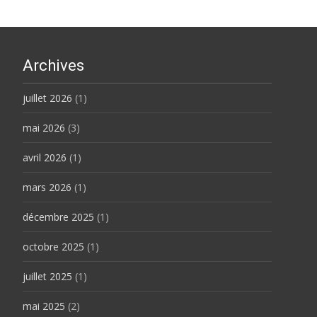
Archives
juillet 2026
(1)
mai 2026
(3)
avril 2026
(1)
mars 2026
(1)
décembre 2025
(1)
octobre 2025
(1)
juillet 2025
(1)
mai 2025
(2)