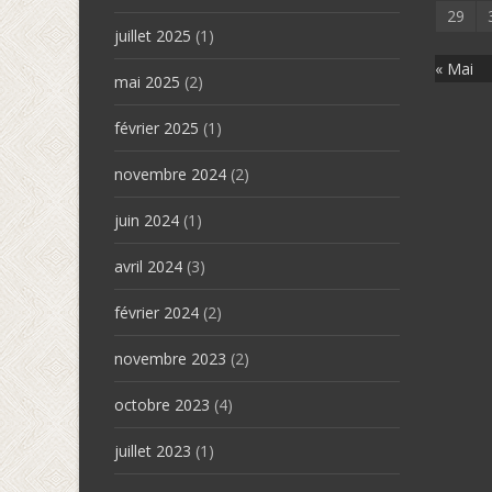
29
juillet 2025
(1)
« Mai
mai 2025
(2)
février 2025
(1)
novembre 2024
(2)
juin 2024
(1)
avril 2024
(3)
février 2024
(2)
novembre 2023
(2)
octobre 2023
(4)
juillet 2023
(1)