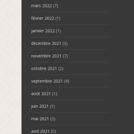
mars 2022
(7)
février 2022
(1)
janvier 2022
(1)
décembre 2021
(3)
novembre 2021
(7)
octobre 2021
(2)
septembre 2021
(4)
août 2021
(1)
juin 2021
(1)
mai 2021
(3)
avril 2021
(5)