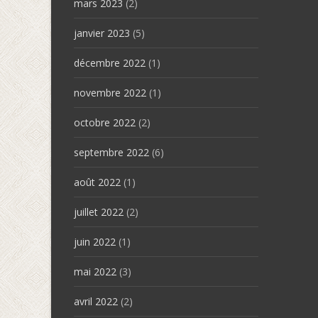
mars 2023
(2)
janvier 2023
(5)
décembre 2022
(1)
novembre 2022
(1)
octobre 2022
(2)
septembre 2022
(6)
août 2022
(1)
juillet 2022
(2)
juin 2022
(1)
mai 2022
(3)
avril 2022
(2)