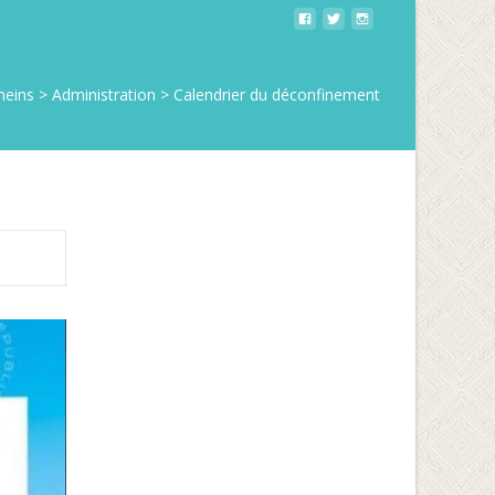
eins
>
Administration
>
Calendrier du déconfinement