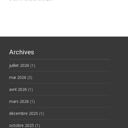
Archives
juillet 2026
(1)
mai 2026
(3)
avril 2026
(1)
mars 2026
(1)
décembre 2025
(1)
octobre 2025
(1)