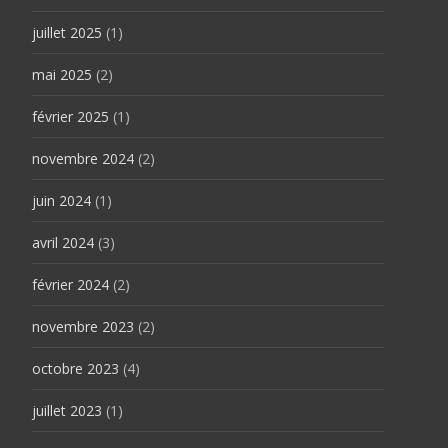
juillet 2025
(1)
mai 2025
(2)
février 2025
(1)
novembre 2024
(2)
juin 2024
(1)
avril 2024
(3)
février 2024
(2)
novembre 2023
(2)
octobre 2023
(4)
juillet 2023
(1)