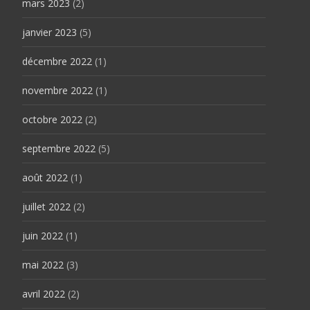
mars 2023
(2)
janvier 2023
(5)
décembre 2022
(1)
novembre 2022
(1)
octobre 2022
(2)
septembre 2022
(5)
août 2022
(1)
juillet 2022
(2)
juin 2022
(1)
mai 2022
(3)
avril 2022
(2)