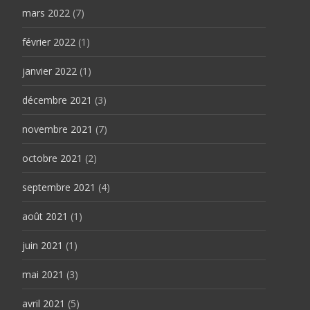
mars 2022
(7)
février 2022
(1)
janvier 2022
(1)
décembre 2021
(3)
novembre 2021
(7)
octobre 2021
(2)
septembre 2021
(4)
août 2021
(1)
juin 2021
(1)
mai 2021
(3)
avril 2021
(5)