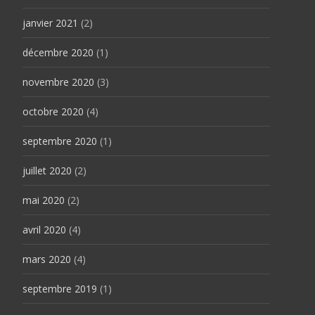
janvier 2021
(2)
décembre 2020
(1)
novembre 2020
(3)
octobre 2020
(4)
septembre 2020
(1)
juillet 2020
(2)
mai 2020
(2)
avril 2020
(4)
mars 2020
(4)
septembre 2019
(1)