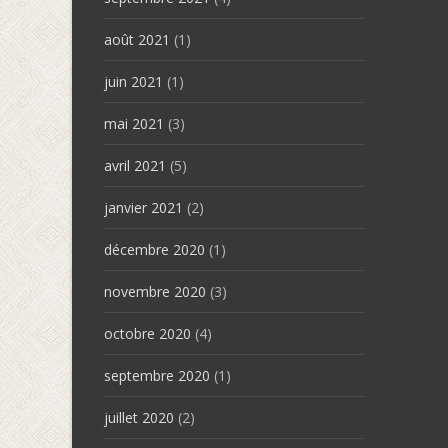
août 2021
(1)
juin 2021
(1)
mai 2021
(3)
avril 2021
(5)
janvier 2021
(2)
décembre 2020
(1)
novembre 2020
(3)
octobre 2020
(4)
septembre 2020
(1)
juillet 2020
(2)