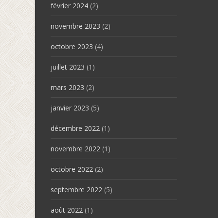
février 2024
(2)
novembre 2023
(2)
octobre 2023
(4)
juillet 2023
(1)
mars 2023
(2)
janvier 2023
(5)
décembre 2022
(1)
novembre 2022
(1)
octobre 2022
(2)
septembre 2022
(5)
août 2022
(1)