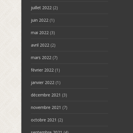
juillet 2022
(2)
juin 2022
(1)
mai 2022
(3)
avril 2022
(2)
mars 2022
(7)
février 2022
(1)
janvier 2022
(1)
décembre 2021
(3)
novembre 2021
(7)
octobre 2021
(2)
septembre 2021
(4)