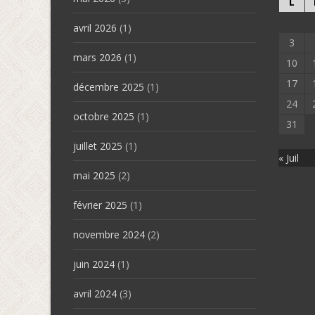
L
avril 2026
(1)
3
mars 2026
(1)
10
17
décembre 2025
(1)
24
octobre 2025
(1)
31
juillet 2025
(1)
« Juil
mai 2025
(2)
février 2025
(1)
novembre 2024
(2)
juin 2024
(1)
avril 2024
(3)